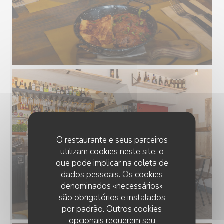
O restaurante e seus parceiros
utilizam cookies neste site, o
que pode implicar na coleta de
dados pessoais. Os cookies
denominados «necessários»
são obrigatórios e instalados
por padrão. Outros cookies
opcionais requerem seu