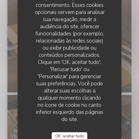
consentimento. Esses cookies
opcionais servem para analisar
sua navegação, medir a
audiência do site, oferecer
funcionalidades (por exemplo,
relacionadas às redes sociais)
ou exibir publicidade ou
conteúdos personalizados.
Clique em 'OK, aceitar tudo',
'Recusar tudo' ou
'Personalizar' para gerenciar
suas preferências. Você pode
alterar suas escolhas a
qualquer momento clicando
no ícone de cookie no canto
inferior esquerdo das páginas
do site.
OK, aceitar tudo