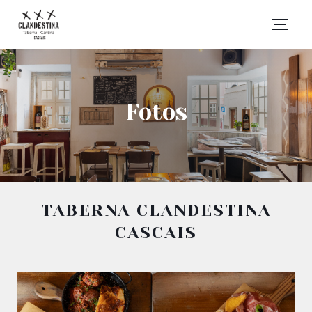
Fotos
TABERNA CLANDESTINA
CASCAIS